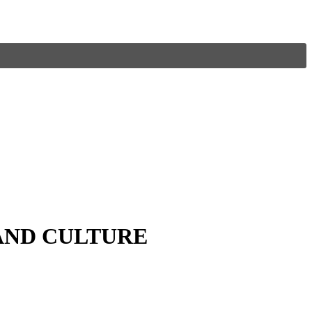
AND CULTURE