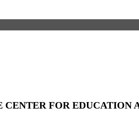
E CENTER FOR EDUCATION 