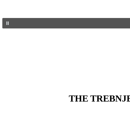
THE TREBNJ