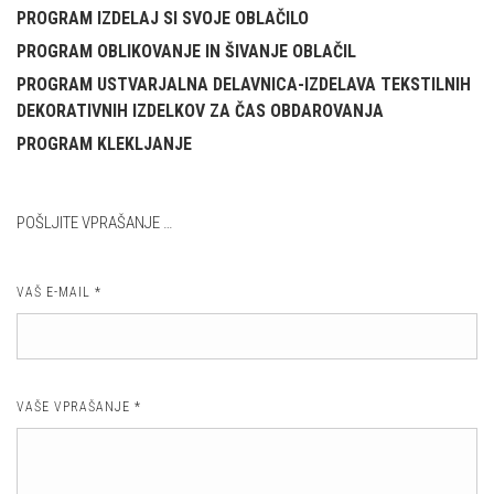
PROGRAM IZDELAJ SI SVOJE OBLAČILO
PROGRAM OBLIKOVANJE IN ŠIVANJE OBLAČIL
PROGRAM USTVARJALNA DELAVNICA-IZDELAVA TEKSTILNIH
DEKORATIVNIH IZDELKOV ZA ČAS OBDAROVANJA
PROGRAM KLEKLJANJE
POŠLJITE VPRAŠANJE …
VAŠ E-MAIL
*
VAŠE VPRAŠANJE
*