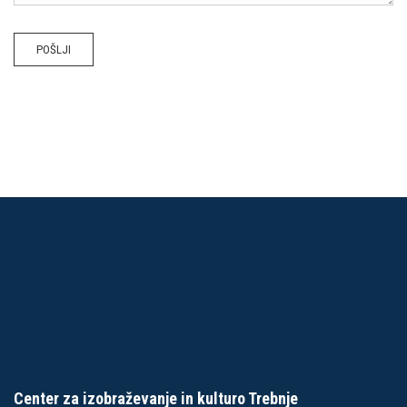
POŠLJI
Center za izobraževanje in kulturo Trebnje