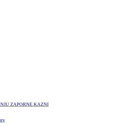
ANJU ZAPORNE KAZNI
tev