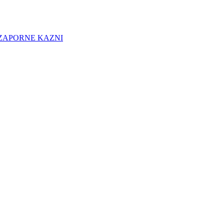
 ZAPORNE KAZNI