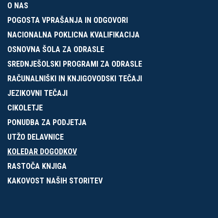
O NAS
POGOSTA VPRAŠANJA IN ODGOVORI
NACIONALNA POKLICNA KVALIFIKACIJA
OSNOVNA ŠOLA ZA ODRASLE
SREDNJEŠOLSKI PROGRAMI ZA ODRASLE
RAČUNALNIŠKI IN KNJIGOVODSKI TEČAJI
JEZIKOVNI TEČAJI
CIKOLETJE
PONUDBA ZA PODJETJA
UTŽO DELAVNICE
KOLEDAR DOGODKOV
RASTOČA KNJIGA
KAKOVOST NAŠIH STORITEV