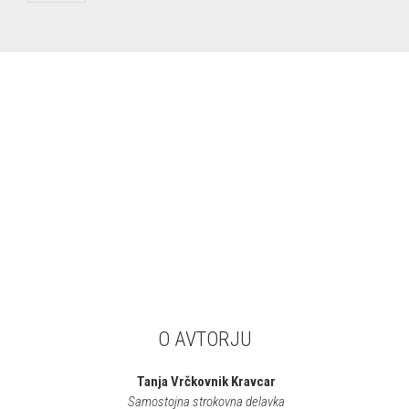
O AVTORJU
Tanja Vrčkovnik Kravcar
Samostojna strokovna delavka