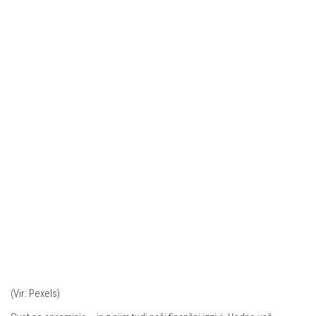
(Vir: Pexels)