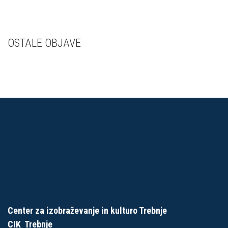
OSTALE OBJAVE
Center za izobraževanje in kulturo Trebnje
CIK Trebnje