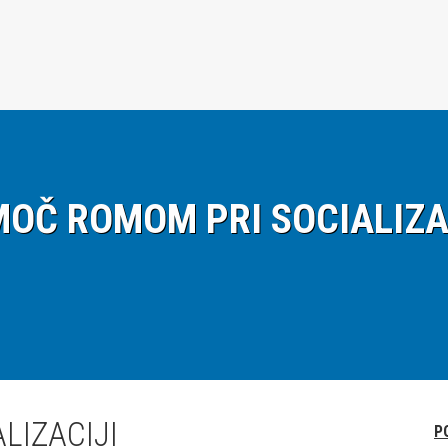
OČ ROMOM PRI SOCIALIZA
LIZACIJI
P