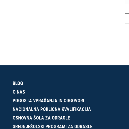
BLOG
O NAS
POGOSTA VPRAŠANJA IN ODGOVORI
NACIONALNA POKLICNA KVALIFIKACIJA
OSNOVNA ŠOLA ZA ODRASLE
SREDNJEŠOLSKI PROGRAMI ZA ODRASLE