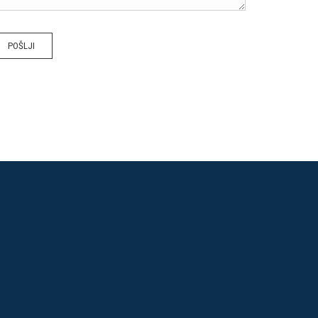
POŠLJI