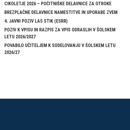
CIKOLETJE 2026 – POČITNIŠKE DELAVNICE ZA OTROKE
BREZPLAČNE DELAVNICE NAMESTITVE IN UPORABE ZVEM
4. JAVNI POZIV LAS STIK (ESRR)
POZIV K VPISU IN RAZPIS ZA VPIS ODRASLIH V ŠOLSKEM
LETU 2026/2027
POVABILO UČITELJEM K SODELOVANJU V ŠOLSKEM LETU
2026/27